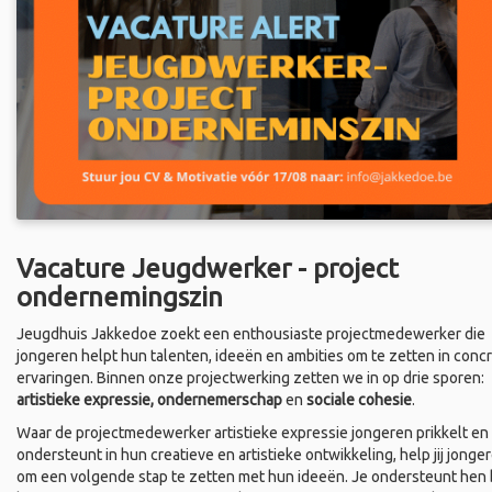
Vacature Jeugdwerker - project
ondernemingszin
Jeugdhuis Jakkedoe zoekt een enthousiaste projectmedewerker die
jongeren helpt hun talenten, ideeën en ambities om te zetten in conc
ervaringen. Binnen onze projectwerking zetten we in op drie sporen:
artistieke expressie, ondernemerschap
en
sociale cohesie
.
Waar de projectmedewerker artistieke expressie jongeren prikkelt en
ondersteunt in hun creatieve en artistieke ontwikkeling, help jij jonge
om een volgende stap te zetten met hun ideeën. Je ondersteunt hen b