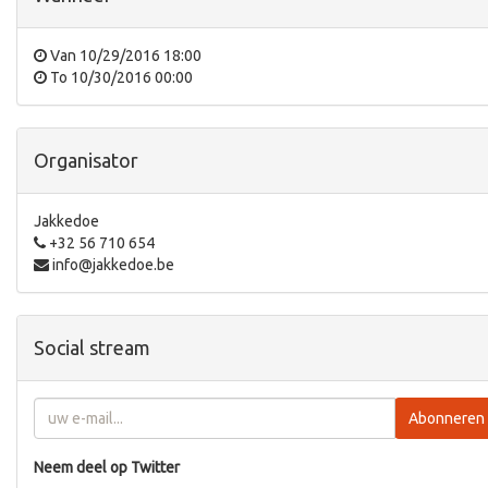
Van
10/29/2016 18:00
To
10/30/2016 00:00
Organisator
Jakkedoe
+32 56 710 654
info@jakkedoe.be
Social stream
Abonneren
Neem deel op Twitter