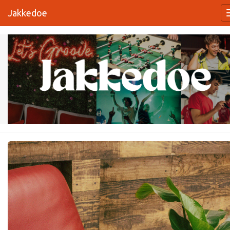
Jakkedoe