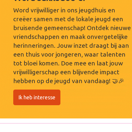
Word vrijwilliger in ons jeugdhuis en
creëer samen met de lokale jeugd een
bruisende gemeenschap! Ontdek nieuwe
vriendschappen en maak onvergetelijke
herinneringen. Jouw inzet draagt bij aan
een thuis voor jongeren, waar talenten
tot bloei komen. Doe mee en laat jouw
vrijwilligerschap een blijvende impact
hebben op de jeugd van vandaag! 🤝🎉
Ik heb interesse