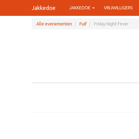
Jakkedoe
JAKKEDOE
VRIJWILLIGERS
Alle evenementen
Fuif
Friday Night Fever