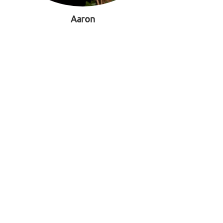
Aaron