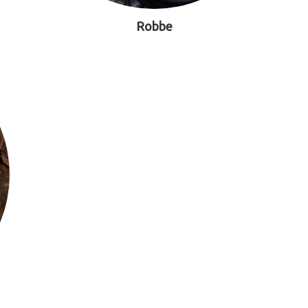
Robbe