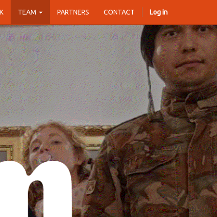
K
TEAM
PARTNERS
CONTACT
Log in