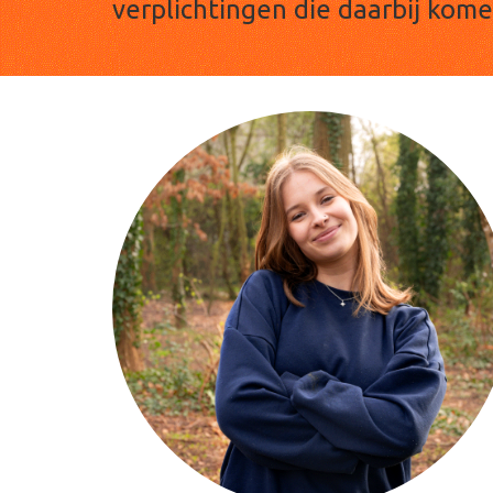
verplichtingen die daarbij kome