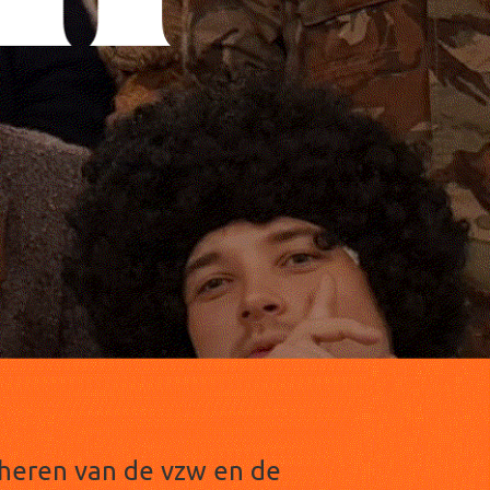
beheren van de vzw en de