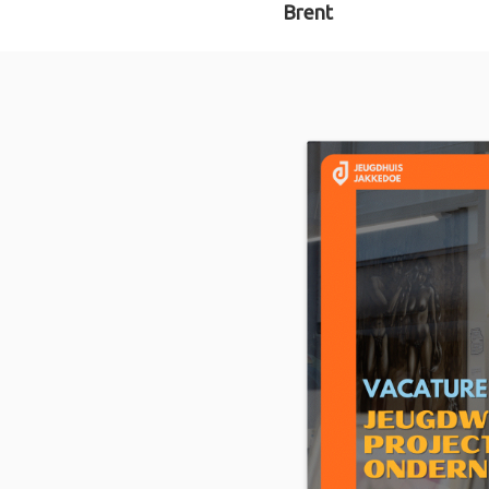
Brent