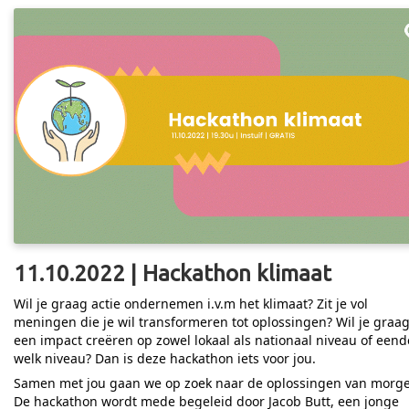
11.10.2022 | Hackathon klimaat
Wil je graag actie ondernemen i.v.m het klimaat? Zit je vol
meningen die je wil transformeren tot oplossingen? Wil je graa
een impact creëren op zowel lokaal als nationaal niveau of eend
welk niveau? Dan is deze hackathon iets voor jou.
Samen met jou gaan we op zoek naar de oplossingen van morg
De hackathon wordt mede begeleid door Jacob Butt, een jonge