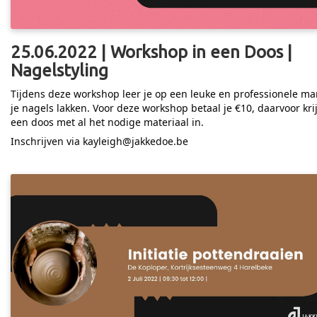
25.06.2022 | Workshop in een Doos |
Nagelstyling
Tijdens deze workshop leer je op een leuke en professionele ma
je nagels lakken. Voor deze workshop betaal je €10, daarvoor krij
een doos met al het nodige materiaal in.
Inschrijven via kayleigh@jakkedoe.be