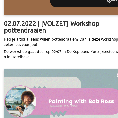
02.07.2022 | [VOLZET] Workshop
pottendraaien
Heb je altijd al eens willen pottendraaien? Dan is deze worksho
zeker iets voor jou!
De workshop gaat door op 02/07 in De Koploper, Kortrijksestee
4 in Harelbeke.