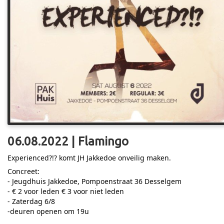
06.08.2022 | Flamingo
Experienced?!? komt JH Jakkedoe onveilig maken.
Concreet:
- Jeugdhuis Jakkedoe, Pompoenstraat 36 Desselgem
- € 2 voor leden € 3 voor niet leden
- Zaterdag 6/8
-deuren openen om 19u