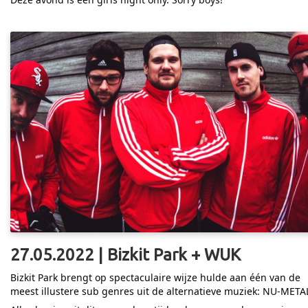
27.05.2022 | Bizkit Park + WUK
Bizkit Park brengt op spectaculaire wijze hulde aan één van de
meest illustere sub genres uit de alternatieve muziek: NU-META