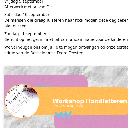
Vrijdag 9 september:
Afterwork met tal van DJ's
Zaterdag 10 september:
De mensen die graag luisteren naar rock mogen deze dag zeker
niet missen!
Zondag 11 september:
Gericht op het gezin, met tal van randanimatie voor de kinderen
We verheugen ons om jullie te mogen ontvangen op onze eerst
editie van de Desselgemse Foore Feesten!