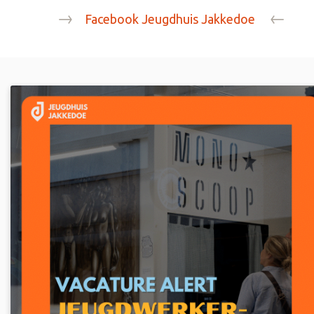
→
←
Facebook Jeugdhuis Jakkedoe