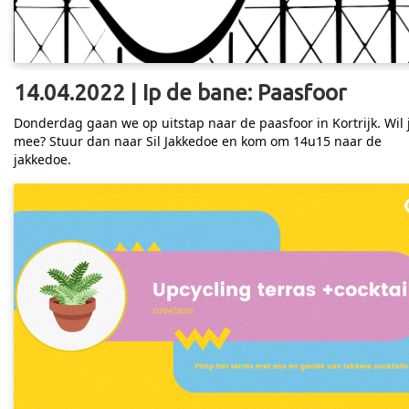
14.04.2022 | Ip de bane: Paasfoor
Donderdag gaan we op uitstap naar de paasfoor in Kortrijk. Wil 
mee? Stuur dan naar Sil Jakkedoe en kom om 14u15 naar de
jakkedoe.