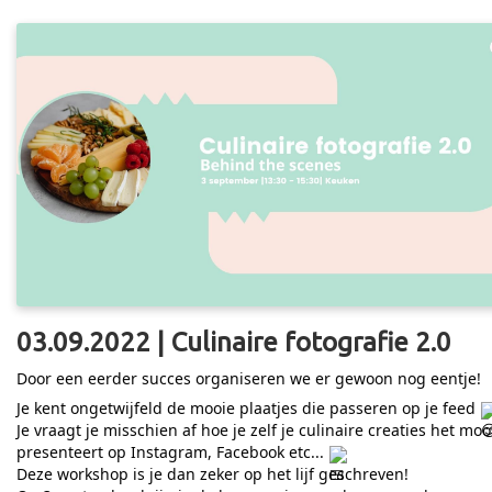
03.09.2022 | Culinaire fotografie 2.0
Door een eerder succes organiseren we er gewoon nog eentje!
Je kent ongetwijfeld de mooie plaatjes die passeren op je feed
Je vraagt je misschien af hoe je zelf je culinaire creaties het moo
presenteert op Instagram, Facebook etc...
Deze workshop is je dan zeker op het lijf geschreven!